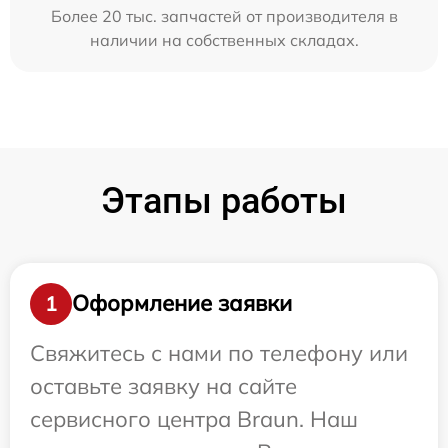
Более 20 тыс. запчастей от производителя в
наличии на собственных складах.
Этапы работы
Оформление заявки
1
Свяжитесь с нами по телефону или
оставьте заявку на сайте
сервисного центра Braun. Наш