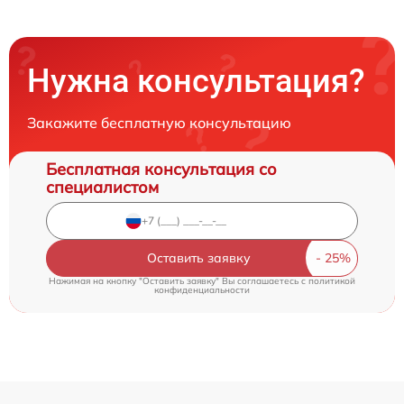
Нужна консультация?
Закажите бесплатную консультацию
Бесплатная консультация со
специалистом
Оставить заявку
Нажимая на кнопку "Оставить заявку" Вы соглашаетесь c
политикой
конфиденциальности