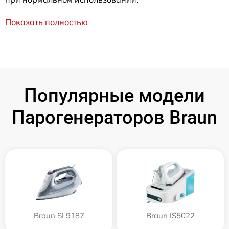
Показать полностью
Популярные модели
Парогенераторов Braun
Braun SI 9187
Braun IS5022