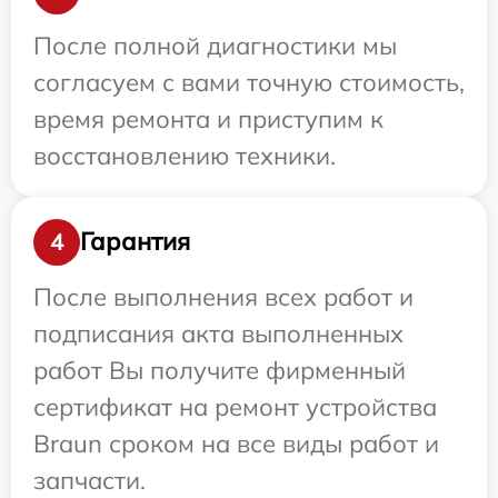
После полной диагностики мы
согласуем с вами точную стоимость,
время ремонта и приступим к
восстановлению техники.
Гарантия
4
После выполнения всех работ и
подписания акта выполненных
работ Вы получите фирменный
сертификат на ремонт устройства
Braun сроком на все виды работ и
запчасти.