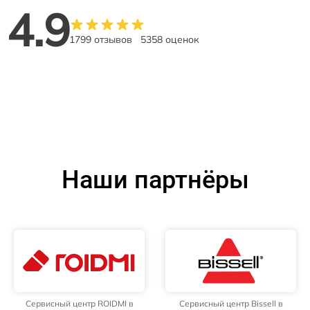
4.9
1799 отзывов
5358 оценок
Наши партнёры
Сервисный центр ROIDMI в
Сервисный центр Bissell в