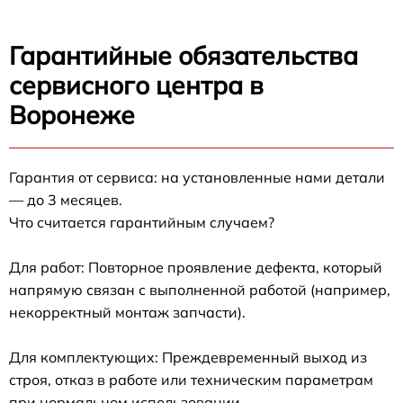
Гарантийные обязательства
сервисного центра в
Воронеже
Гарантия от сервиса: на установленные нами детали
— до 3 месяцев.
Что считается гарантийным случаем?
Для работ: Повторное проявление дефекта, который
напрямую связан с выполненной работой (например,
некорректный монтаж запчасти).
Для комплектующих: Преждевременный выход из
строя, отказ в работе или техническим параметрам
при нормальном использовании.