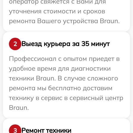
оператор свяжется с Вами для
уточнения стоимости и сроков
ремонта Вашего устройства Braun.
Выезд курьера за 35 минут
2
Профессионал с опытом приедет в
удобное время для диагностики
техники Braun. В случае сложного
ремонта мы бесплатно доставим
технику в сервис в сервисный центр
Braun.
Ремонт техники
3