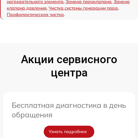
нагревательного элемента
,
Замена пароклапана
,
Замена
клапана давления
,
Чистка системы генерации пара
,
Профилактическая чистка
.
Акции сервисного
центра
Бесплатная диагностика в день
обращения
Узнать подробнее