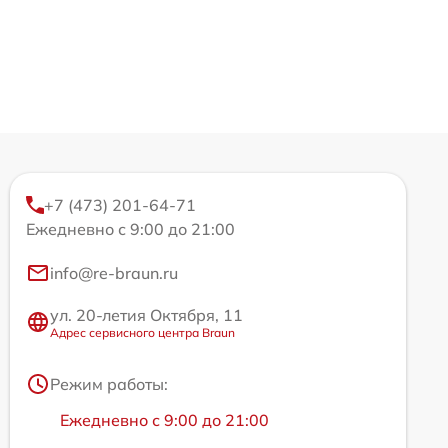
+7 (473) 201-64-71
Ежедневно с 9:00 до 21:00
info@re-braun.ru
ул. 20-летия Октября, 11
Адрес сервисного центра Braun
Режим работы:
Ежедневно с 9:00 до 21:00