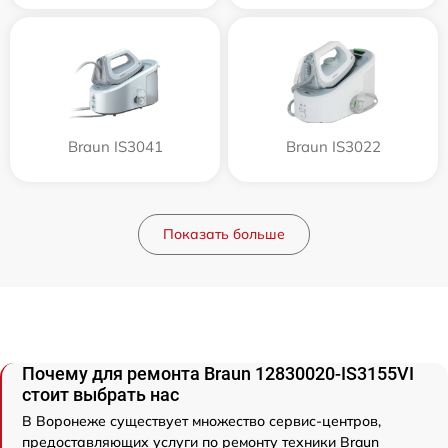
Braun IS3041
Braun IS3022
Показать больше
Почему для ремонта Braun 12830020-IS3155VI
стоит выбрать нас
В Воронеже существует множество сервис-центров,
предоставляющих услуги по ремонту техники Braun