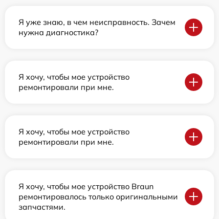
Я уже знаю, в чем неисправность. Зачем
нужна диагностика?
Я хочу, чтобы мое устройство
ремонтировали при мне.
Я хочу, чтобы мое устройство
ремонтировали при мне.
Я хочу, чтобы мое устройство Braun
ремонтировалось только оригинальными
запчастями.