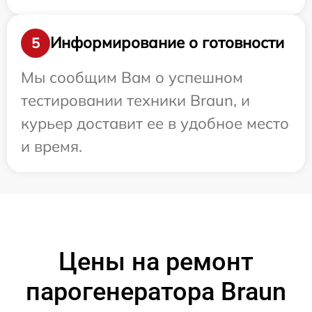
Информирование о готовности
5
Мы сообщим Вам о успешном
тестировании техники Braun, и
курьер доставит ее в удобное место
и время.
Цены на ремонт
парогенератора Braun