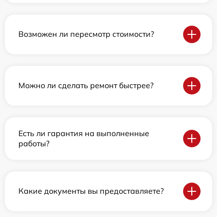
Возможен ли пересмотр стоимости?
Можно ли сделать ремонт быстрее?
Есть ли гарантия на выполненные
работы?
Какие документы вы предоставляете?