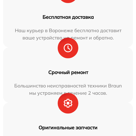
Бесплатная доставка
Наш курьер в Воронеже бесплатно доставит
ваше устройство на ремонт и обратно.
Срочный ремонт
Большинство неисправностей техники Braun
мы устраняем в течение 2 часов.
Оригинальные запчасти