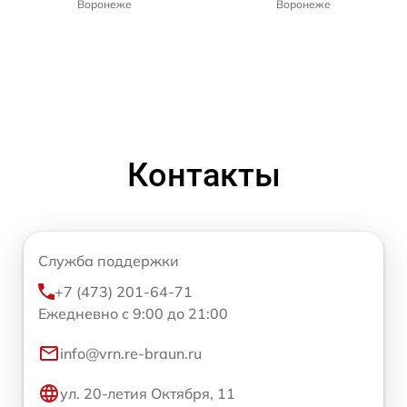
Воронеже
Воронеже
Контакты
Служба поддержки
+7 (473) 201-64-71
Ежедневно с 9:00 до 21:00
info@vrn.re-braun.ru
ул. 20-летия Октября, 11