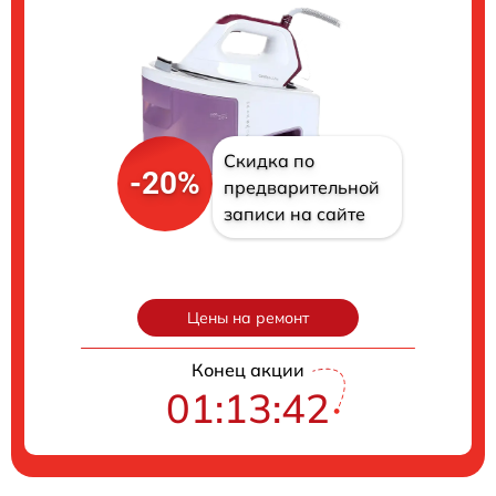
Скидка по
-20%
предварительной
записи на сайте
Цены на ремонт
Конец акции
01:13:41