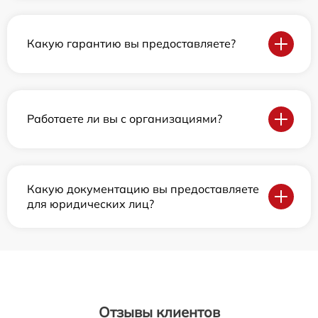
Какую гарантию вы предоставляете?
Работаете ли вы с организациями?
Какую документацию вы предоставляете
для юридических лиц?
Отзывы клиентов