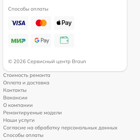
Способы оплаты
© 2026 Сервисный центр Braun
Стоимость ремонта
Оплата и доставка
Контакты
Вакансии
О компании
Ремонтируемые модели
Наши услуги
Согласие на обработку персональных данных
Способы оплаты