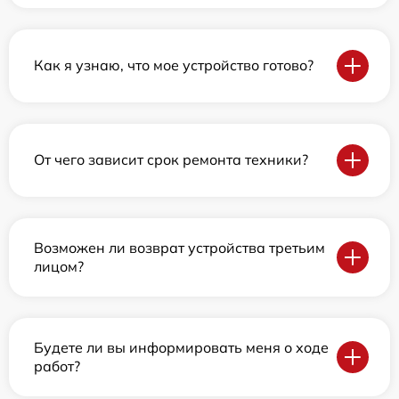
Как я узнаю, что мое устройство готово?
От чего зависит срок ремонта техники?
Возможен ли возврат устройства третьим
лицом?
Будете ли вы информировать меня о ходе
работ?