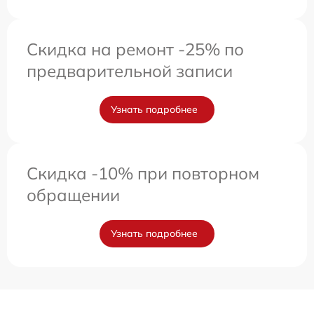
Скидка на ремонт -25% по
предварительной записи
Узнать подробнее
Скидка -10% при повторном
обращении
Узнать подробнее