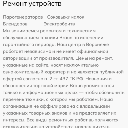
Ремонт устройств
Парогенераторов
Соковыжималок
Блендеров
Электробритв
Мы занимаемся ремонтом и техническим
обслуживанием техники Braun по истечении
гарантийного периода. Наш центр в Воронеже
работает независимо и не имеет официальной
авторизации от производителя. Цены на ремонт,
указанные на сайте, носят исключительно
ознакомительный характер и не являются публичной
офертой согласно п. 2 ст. 437 ГК РФ. Названия и
обозначения торговой марки Braun упоминаются
только в информационных целях — чтобы обозначить
перечень техники, с которой мы работаем. Наша
организация не аффилирована с владельцами
указанных товарных знаков и не представляет их
интересы. Все виды ремонтных работ выполняются
исключительно на устройствах, находящихся в